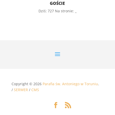
GOŚCIE
Dziś:
727
Na stronie:
_
Copyright © 2026
Parafia św. Antoniego w Toruniu
.
/
SERWER
/
CMS