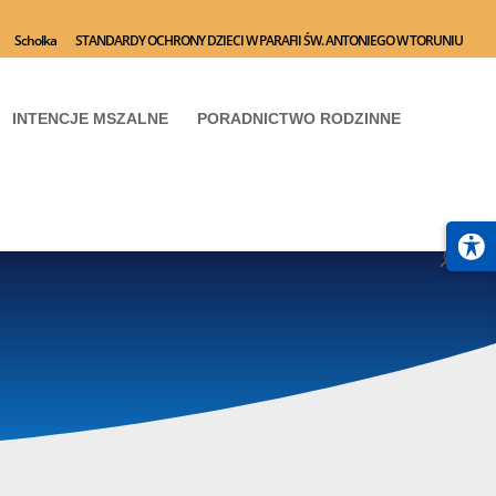
Scholka
STANDARDY OCHRONY DZIECI W PARAFII ŚW. ANTONIEGO W TORUNIU
INTENCJE MSZALNE
PORADNICTWO RODZINNE