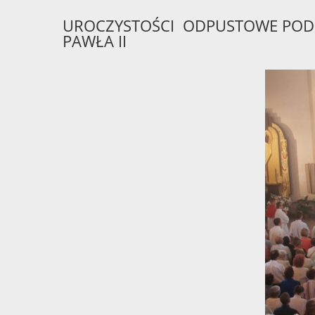
UROCZYSTOŚCI ODPUSTOWE POD 
PAWŁA II