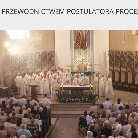
PRZEWODNICTWEM POSTULATORA PROCES