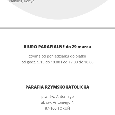
Nakuru, Kenya
BIURO PARAFIALNE do 29 marca
czynne od poniedziałku do piątku
od godz. 9.15 do 10.00 i od 17.00 do 18.00
PARAFIA RZYMSKOKATOLICKA
p.w. św. Antoniego
ul. św. Antoniego 4,
87-100 TORUŃ